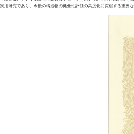
実用研究であり、今後の構造物の健全性評価の高度化に貢献する重要な