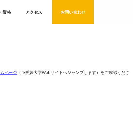
・資格
アクセス
お問い合わせ
ームページ
（※愛媛大学Webサイトへジャンプします）
をご確認くださ