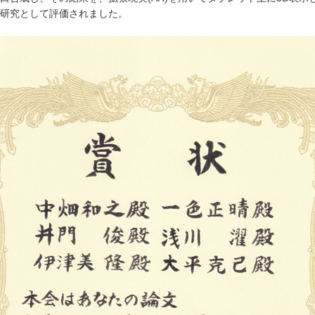
研究として評価されました。