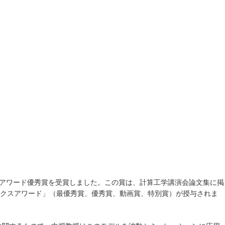
スアワード優秀賞を受賞しました。この賞は、計算工学講演会論文集に掲
クスアワード」（最優秀賞、優秀賞、動画賞、特別賞）が授与されま