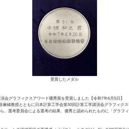
受賞したメダル
演会グラフィクスアワード優秀賞を受賞しました【令和7年6月5日】
車谷麻緒教授とともに日本計算工学会第30回計算工学講演会グラフィク
ら、選考委員会による選考の結果、優秀と認められたものに「グラフィ