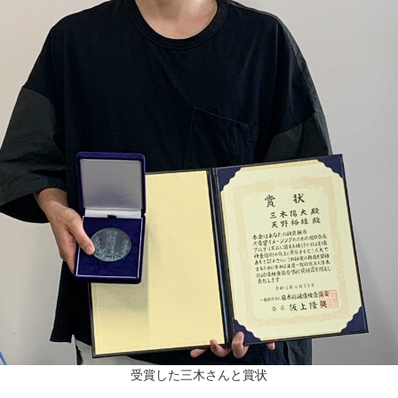
受賞した三木さんと賞状