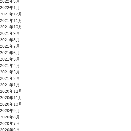
2022年3月
2022年1月
2021年12月
2021年11月
2021年10月
2021年9月
2021年8月
2021年7月
2021年6月
2021年5月
2021年4月
2021年3月
2021年2月
2021年1月
2020年12月
2020年11月
2020年10月
2020年9月
2020年8月
2020年7月
2020年6月