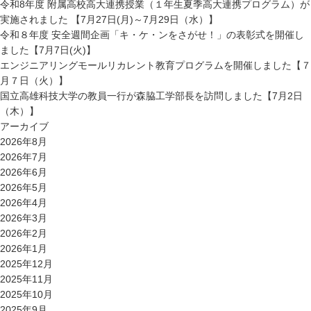
令和8年度 附属高校高大連携授業（１年生夏季高大連携プログラム）が
実施されました 【7月27日(月)～7月29日（水）】
令和８年度 安全週間企画「キ・ケ・ンをさがせ！」の表彰式を開催し
ました【7月7日(火)】
エンジニアリングモールリカレント教育プログラムを開催しました【７
月７日（火）】
国立高雄科技大学の教員一行が森脇工学部長を訪問しました【7月2日
（木）】
アーカイブ
2026年8月
2026年7月
2026年6月
2026年5月
2026年4月
2026年3月
2026年2月
2026年1月
2025年12月
2025年11月
2025年10月
2025年9月