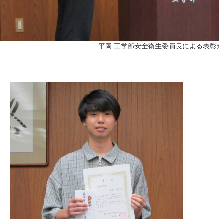
平岡 工学部安全衛生委員長による表彰