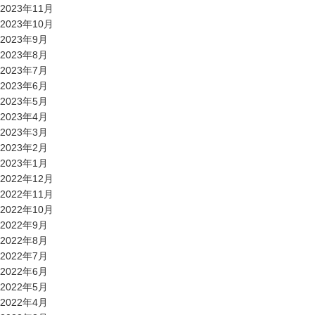
2023年11月
2023年10月
2023年9月
2023年8月
2023年7月
2023年6月
2023年5月
2023年4月
2023年3月
2023年2月
2023年1月
2022年12月
2022年11月
2022年10月
2022年9月
2022年8月
2022年7月
2022年6月
2022年5月
2022年4月