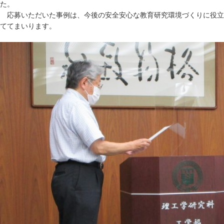
た。
応募いただいた事例は、今後の安全安心な教育研究環境づくりに役立
ててまいります。