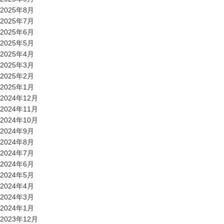
2025年8月
2025年7月
2025年6月
2025年5月
2025年4月
2025年3月
2025年2月
2025年1月
2024年12月
2024年11月
2024年10月
2024年9月
2024年8月
2024年7月
2024年6月
2024年5月
2024年4月
2024年3月
2024年1月
2023年12月