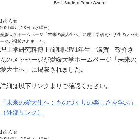
Best Student Paper Award
お知らせ
2021年7月28日（水曜日）
愛媛大学ホームページ「未来の愛大生へ」に理工学研究科学生のメッセ
ージが掲載されました。
理工学研究科博士前期課程1年生 溝賀 敬介さ
んのメッセージが愛媛大学ホームページ「未来の
愛大生へ」に掲載されました。
詳細は以下リンクよりご確認ください。
「未来の愛大生へ：ものづくりの楽しさを学ぶ」
（外部リンク）
お知らせ
2021年7月26日（月曜日）