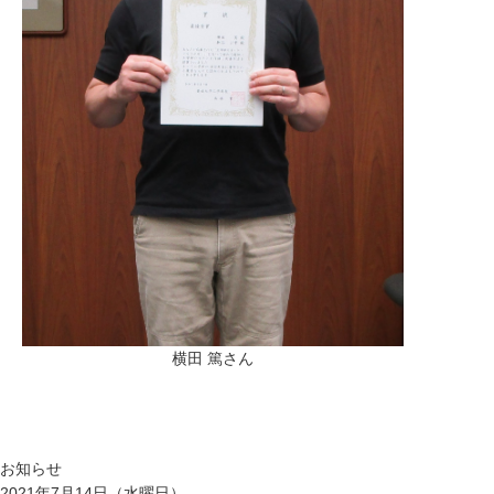
横田 篤さん
お知らせ
2021年7月14日（水曜日）