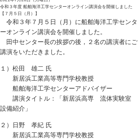
令和３年度 船舶海洋工学センターオンライン講演会を開催しました
【７月５日（月）】
令和３年７月５日（月）に船舶海洋工学センタ
ーオンライン講演会を開催しました。
田中センター長の挨拶の後，２名の講演者にご
講演をいただきました。
１）松田 雄二 氏
新居浜工業高等専門学校教授
船舶海洋工学センターアドバイザー
講演タイトル：「新居浜高専 流体実験室
設備紹介」
２）日野 孝紀 氏
新居浜工業高等専門学校教授