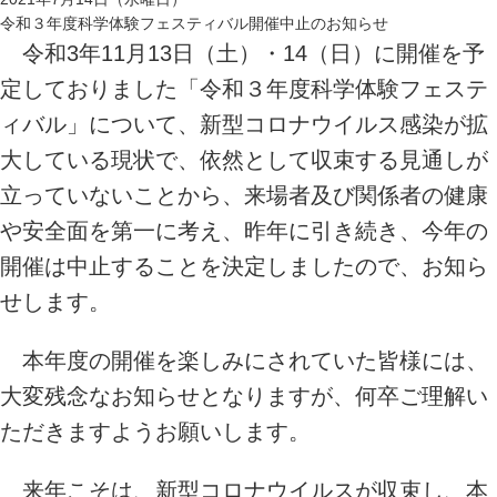
令和３年度科学体験フェスティバル開催中止のお知らせ
令和3年11月13日（土）・14（日）に開催を予
定しておりました「令和３年度科学体験フェステ
ィバル」について、新型コロナウイルス感染が拡
大している現状で、依然として収束する見通しが
立っていないことから、来場者及び関係者の健康
や安全面を第一に考え、昨年に引き続き、今年の
開催は中止することを決定しましたので、お知ら
せします。
本年度の開催を楽しみにされていた皆様には、
大変残念なお知らせとなりますが、何卒ご理解い
ただきますようお願いします。
来年こそは、新型コロナウイルスが収束し、本