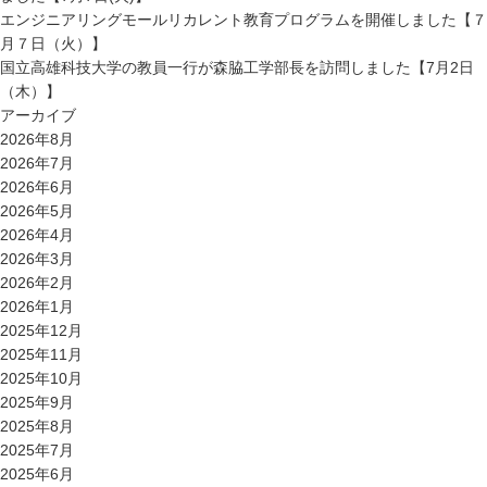
エンジニアリングモールリカレント教育プログラムを開催しました【７
月７日（火）】
国立高雄科技大学の教員一行が森脇工学部長を訪問しました【7月2日
（木）】
アーカイブ
2026年8月
2026年7月
2026年6月
2026年5月
2026年4月
2026年3月
2026年2月
2026年1月
2025年12月
2025年11月
2025年10月
2025年9月
2025年8月
2025年7月
2025年6月