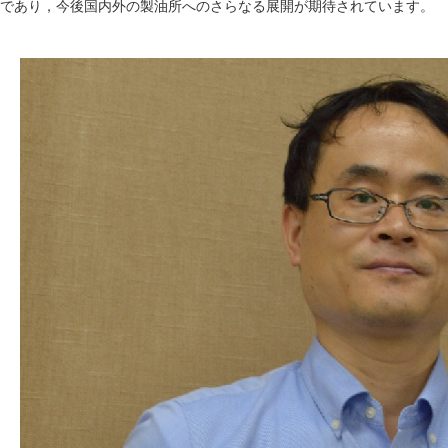
であり，今後国内外の製油所へのさらなる展開が期待されています。