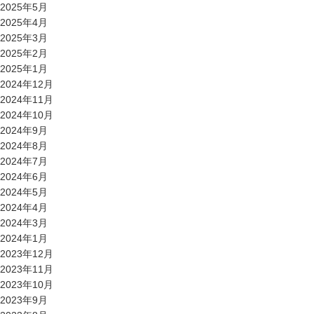
2025年5月
2025年4月
2025年3月
2025年2月
2025年1月
2024年12月
2024年11月
2024年10月
2024年9月
2024年8月
2024年7月
2024年6月
2024年5月
2024年4月
2024年3月
2024年1月
2023年12月
2023年11月
2023年10月
2023年9月