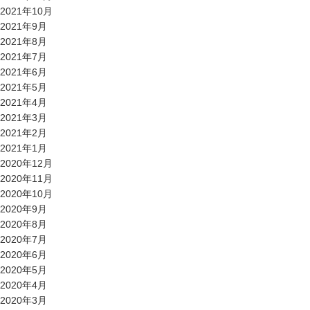
2021年10月
2021年9月
2021年8月
2021年7月
2021年6月
2021年5月
2021年4月
2021年3月
2021年2月
2021年1月
2020年12月
2020年11月
2020年10月
2020年9月
2020年8月
2020年7月
2020年6月
2020年5月
2020年4月
2020年3月