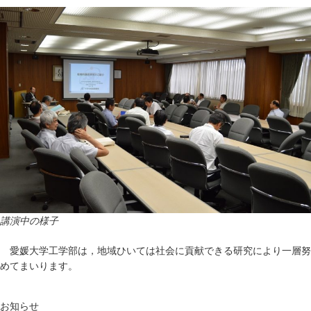
講演中の様子
愛媛大学工学部は，地域ひいては社会に貢献できる研究により一層努
めてまいります。
お知らせ