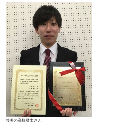
共著の高橋栞太さん