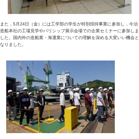
また，5月24日（金）には工学部の学生が特別招待事業に参加し，今治
造船本社の工場見学やバリシップ展示会場での企業セミナーに参加しま
した。国内外の造船業・海運業についての理解を深める大変いい機会と
なりました。