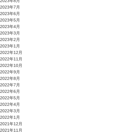
2023年8月
2023年7月
2023年6月
2023年5月
2023年4月
2023年3月
2023年2月
2023年1月
2022年12月
2022年11月
2022年10月
2022年9月
2022年8月
2022年7月
2022年6月
2022年5月
2022年4月
2022年3月
2022年1月
2021年12月
2021年11月