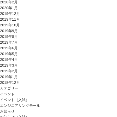
2020年2月
2020年1月
2019年12月
2019年11月
2019年10月
2019年9月
2019年8月
2019年7月
2019年6月
2019年5月
2019年4月
2019年3月
2019年2月
2019年1月
2018年12月
カテゴリー
イベント
イベント（入試）
エンジニアリングモール
お知らせ
お知らせ（入試）