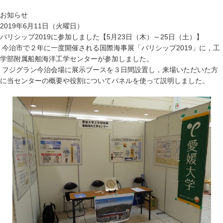
お知らせ
2019年6月11日（火曜日）
バリシップ2019に参加しました【5月23日（木）～25日（土）】
今治市で２年に一度開催される国際海事展「バリシップ2019」に，工
学部附属船舶海洋工学センターが参加しました。
フジグラン今治会場に展示ブースを３日間設置し，来場いただいた方
に当センターの概要や役割についてパネルを使って説明しました。