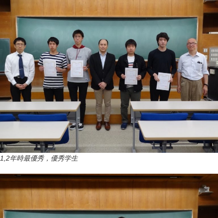
1,2年時最優秀，優秀学生