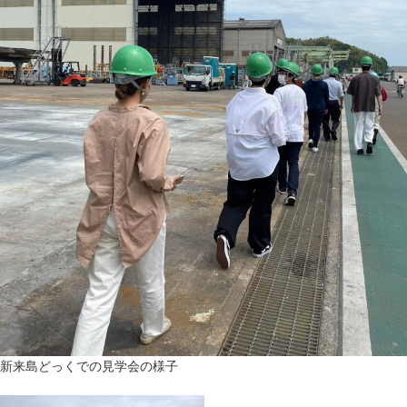
新来島どっくでの見学会の様子