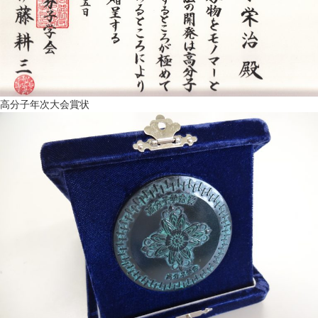
高分子年次大会賞状