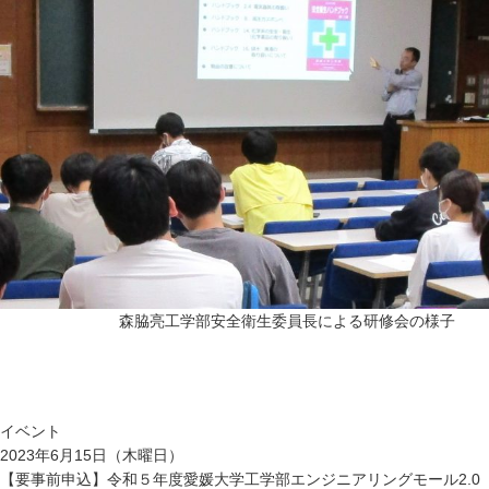
森脇亮工学部安全衛生委員長による研修会の様子
イベント
2023年6月15日（木曜日）
【要事前申込】令和５年度愛媛大学工学部エンジニアリングモール2.0