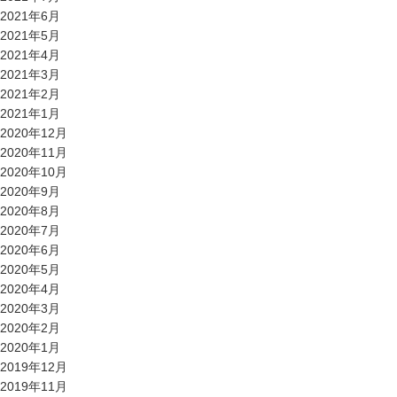
2021年6月
2021年5月
2021年4月
2021年3月
2021年2月
2021年1月
2020年12月
2020年11月
2020年10月
2020年9月
2020年8月
2020年7月
2020年6月
2020年5月
2020年4月
2020年3月
2020年2月
2020年1月
2019年12月
2019年11月