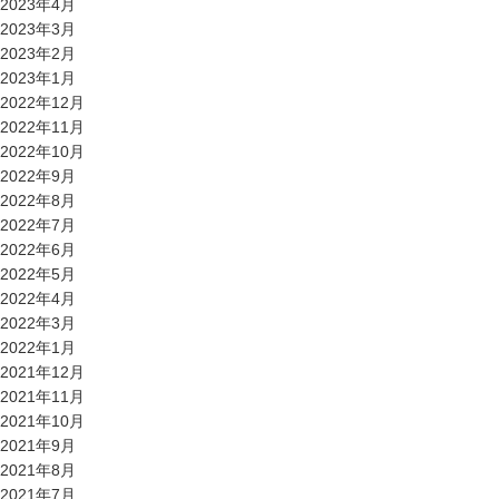
2023年4月
2023年3月
2023年2月
2023年1月
2022年12月
2022年11月
2022年10月
2022年9月
2022年8月
2022年7月
2022年6月
2022年5月
2022年4月
2022年3月
2022年1月
2021年12月
2021年11月
2021年10月
2021年9月
2021年8月
2021年7月