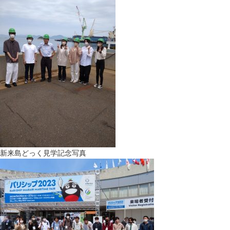
新来島どっく見学記念写真