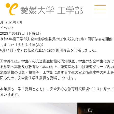
月:
2023年6月
イベント
2023年6月19日（月曜日）
令和5年度工学部安全衛生学生委員の任命式並びに第１回研修会を開催
しました【６月１４日(水)】
6月14日（水）に任命式並びに第１回研修会を開催しました。
工学部では、学生への安全衛生情報の周知徹底，学生の安全衛生におけ
る意識の高揚及び教育レベルの向上、研究室あるいは研究グループ内の
危険情報の収集・報告等、工学部に属する学生の安全衛生水準の向上を
図るため、安全衛生学生委員を委嘱しています。
本年度も、学生委員とともに、安全安心な教育研究環境づくりに努めて
まいります。