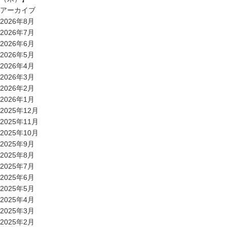
アーカイブ
2026年8月
2026年7月
2026年6月
2026年5月
2026年4月
2026年3月
2026年2月
2026年1月
2025年12月
2025年11月
2025年10月
2025年9月
2025年8月
2025年7月
2025年6月
2025年5月
2025年4月
2025年3月
2025年2月