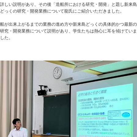
詳しい説明があり、その後「造船所における研究・開発」と題し新来島
どっくの研究・開発業務について龍氏にご紹介いただきました。
船が出来上がるまでの業務の進め方や新来島どっくの具体的かつ最新の
研究・開発業務について説明があり、学生たちは熱心に耳を傾けていま
した。