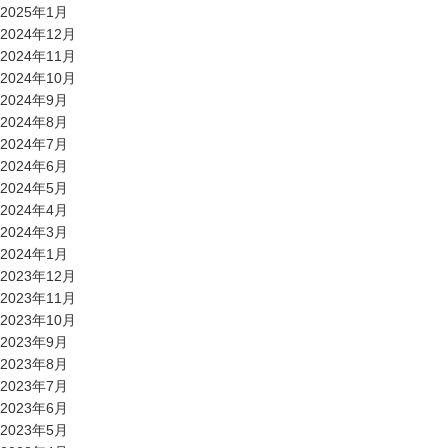
2025年1月
2024年12月
2024年11月
2024年10月
2024年9月
2024年8月
2024年7月
2024年6月
2024年5月
2024年4月
2024年3月
2024年1月
2023年12月
2023年11月
2023年10月
2023年9月
2023年8月
2023年7月
2023年6月
2023年5月