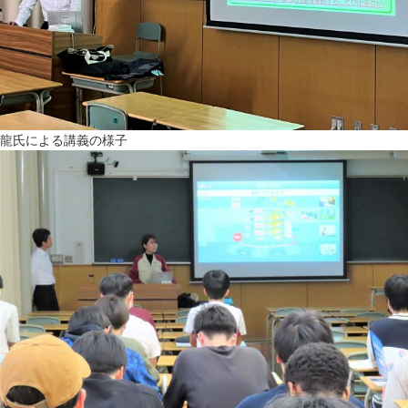
龍氏による講義の様子