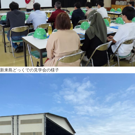
新来島どっくでの見学会の様子