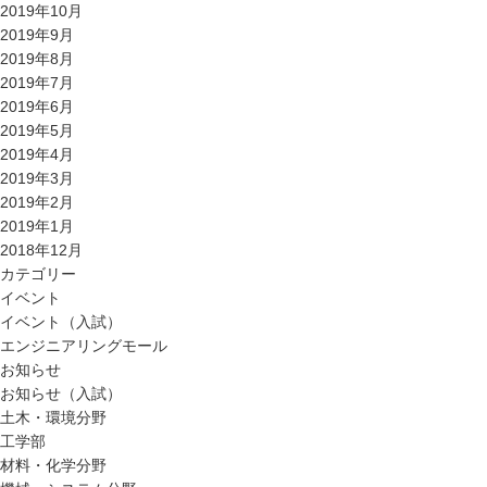
2019年10月
2019年9月
2019年8月
2019年7月
2019年6月
2019年5月
2019年4月
2019年3月
2019年2月
2019年1月
2018年12月
カテゴリー
イベント
イベント（入試）
エンジニアリングモール
お知らせ
お知らせ（入試）
土木・環境分野
工学部
材料・化学分野