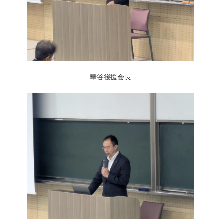
華谷後援会長