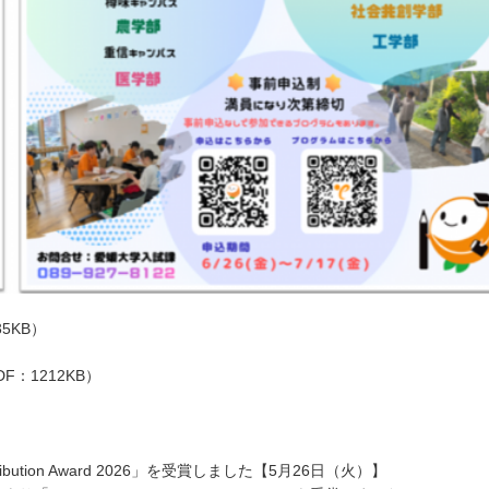
5KB）
：1212KB）
tribution Award 2026」を受賞しました【5月26日（火）】