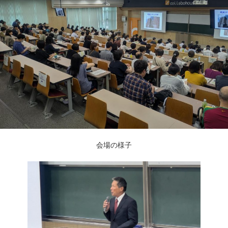
会場の様子