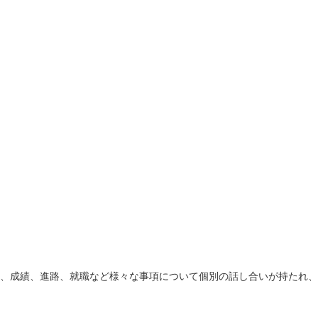
、成績、進路、就職など様々な事項について個別の話し合いが持たれ、