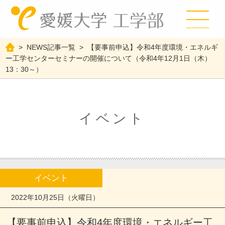
>
NEWS記事一覧
>
【要事前申込】令和4年度環境・エネルギ
ー工学センターセミナーの開催について（令和4年12月1日（木）
13：30～）
イベント
イベント
2022年10月25日（火曜日）
【要事前申込】令和4年度環境・エネルギー工