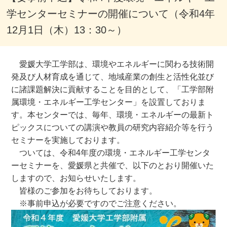
学センターセミナーの開催について（令和4年
12月1日（木）13：30～）
愛媛大学工学部は、環境やエネルギーに関わる技術開
発及び人材育成を通じて、地域産業の創生と活性化並び
に諸課題解決に貢献することを目的として、「工学部附
属環境・エネルギー工学センター」を設置しておりま
す。本センターでは、毎年、環境・エネルギーの最新ト
ピックスについての講演や教員の研究内容紹介等を行う
セミナーを実施しております。
ついては、令和4年度の環境・エネルギー工学センタ
ーセミナーを、愛媛県と共催で、以下のとおり開催いた
しますので、お知らせいたします。
皆様のご参加をお待ちしております。
※事前申込が必要ですのでご注意ください。