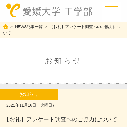
>
NEWS記事一覧
>
【お礼】アンケート調査へのご協力につ
いて
お知らせ
お知らせ
2021年11月16日（火曜日）
【お礼】アンケート調査へのご協力について