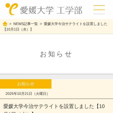
>
NEWS記事一覧
>
愛媛大学今治サテライトを設置しました
【10月1日（水）】
お知らせ
お知らせ
2025年10月21日（火曜日）
愛媛大学今治サテライトを設置しました【10