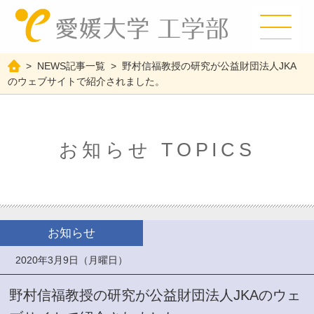
>
NEWS記事一覧
>
野村信福教授の研究が公益財団法人JKA
のウェブサイトで紹介されました。
お知らせ TOPICS
お知らせ
2020年3月9日（月曜日）
野村信福教授の研究が公益財団法人JKAのウェ