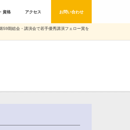
・資格
アクセス
お問い合わせ
第59期総会・講演会で若手優秀講演フェロー賞を