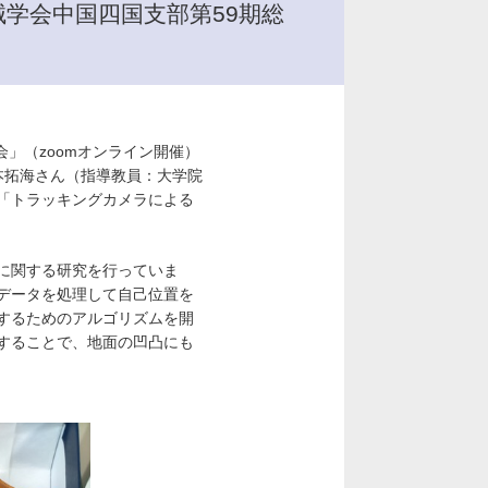
学会中国四国支部第59期総
」（zoomオンライン開催）
本拓海さん（指導教員：大学院
「トラッキングカメラによる
に関する研究を行っていま
データを処理して自己位置を
するためのアルゴリズムを開
することで、地面の凹凸にも