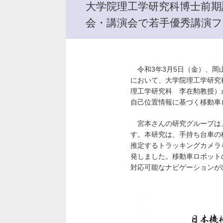
大学院理工学研究科博士前期
会・講演会で若手優秀講演フ
令和3年3月5日（金）、岡
において、大学院理工学研究
理工学研究科 李在勲教授）
自己位置情報に基づく移動車
宮本さんの研究グループは、
す。本研究は、手持ち台車の
推定するトラッキングカメラ
発しました。移動車ロボット
対応可能なナビゲーションが