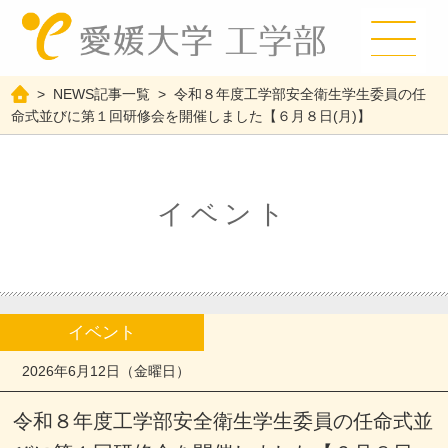
>
NEWS記事一覧
>
令和８年度工学部安全衛生学生委員の任
命式並びに第１回研修会を開催しました【６月８日(月)】
イベント
イベント
2026年6月12日（金曜日）
令和８年度工学部安全衛生学生委員の任命式並