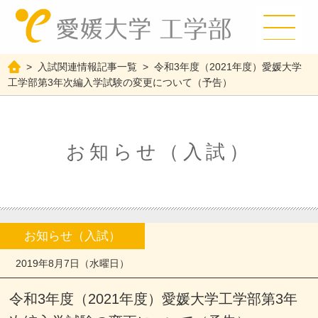
>
入試関連情報記事一覧
>
令和3年度（2021年度）愛媛大学
工学部第3年次編入学試験の変更について（予告）
お知らせ（入試）
お知らせ（入試）
2019年8月7日（水曜日）
令和3年度（2021年度）愛媛大学工学部第3年