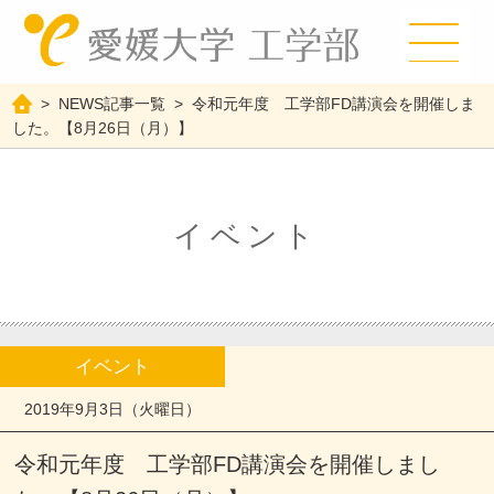
>
NEWS記事一覧
>
令和元年度 工学部FD講演会を開催しま
した。【8月26日（月）】
イベント
イベント
2019年9月3日（火曜日）
令和元年度 工学部FD講演会を開催しまし